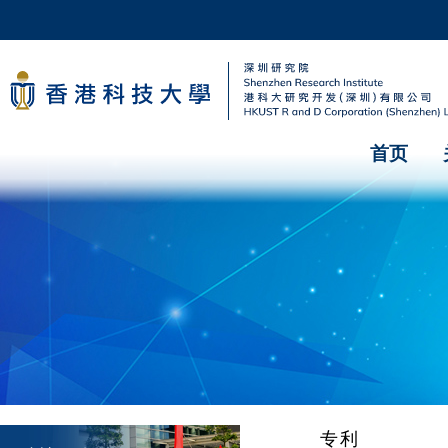
首页
专利