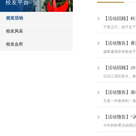
校友平台
校友活动
【活动回顾】科
千里之行，始于足下。
校友风采
【活动预告】香港
校友会所
诚挚邀请所有校友于1
【活动回顾】2
日出江花红胜火，春
【活动预告】港科
又是一年春来到！港
【活动预告】“
今年的秋季活动我们