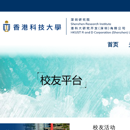
首页
校友活动