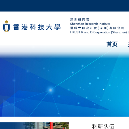
首页
科研队伍