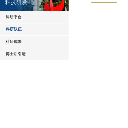
科技研发
科研平台
科研队伍
科研成果
博士后引进