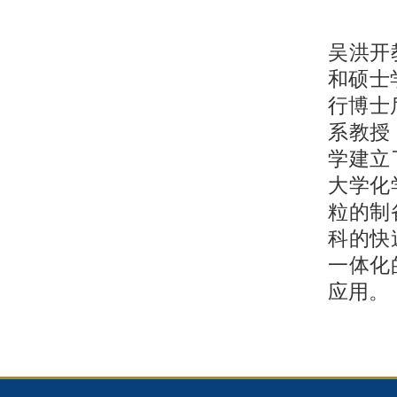
吴洪开
和硕士
行博士
系教授
学建立
大学化
粒的制
科的快
一体化
应用。